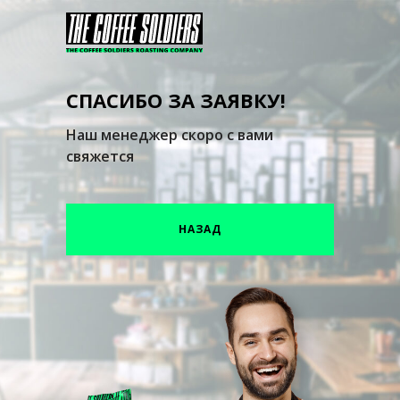
СПАСИБО ЗА ЗАЯВКУ!
Наш менеджер скоро с вами
свяжется
НАЗАД